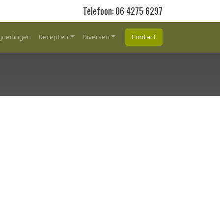
Telefoon: 06 4275 6297
goedingen
Recepten
Diversen
Contact