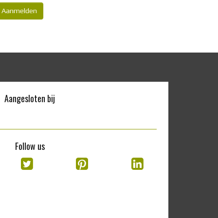
Aanmelden
Aangesloten bij
Follow us